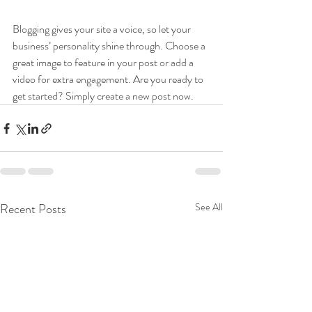
Blogging gives your site a voice, so let your 
business’ personality shine through. Choose a 
great image to feature in your post or add a 
video for extra engagement. Are you ready to 
get started? Simply create a new post now. 
Recent Posts
See All