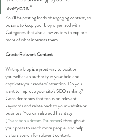
everyone.”
You’ll be posting loads of engaging content, so 
be sure to keep your blog organized with 
Categories that also allow visitors to explore 
more of what interests them.
Create Relevant Content
Writing a blog is a great way to position 
yourself as an authority in your field and 
captivate your readers’ attention. Do you 
want to improve your site’s SEO ranking? 
Consider topics that focus on relevant 
keywords and relate back to your website or 
business. You can also add hashtags 
(
#vacation
#dream
#summer
) throughout 
your posts to reach more people, and help 
visitors search for relevant content. 