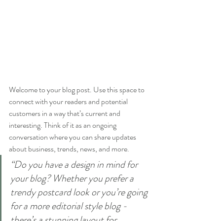
Welcome to your blog post. Use this space to 
connect with your readers and potential 
customers in a way that’s current and 
interesting. Think of it as an ongoing 
conversation where you can share updates 
about business, trends, news, and more. 
“Do you have a design in mind for 
your blog? Whether you prefer a 
trendy postcard look or you’re going 
for a more editorial style blog - 
there’s a stunning layout for 